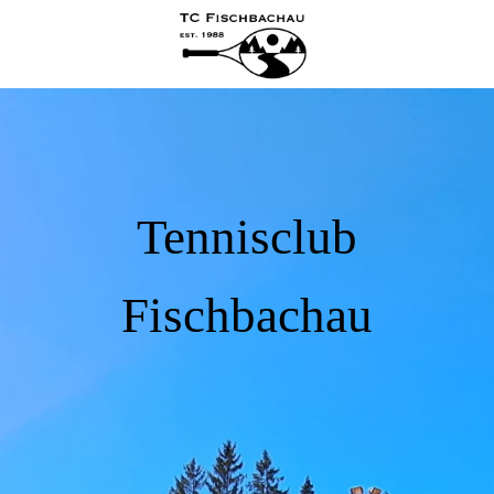
Tennisclub
Fischbachau